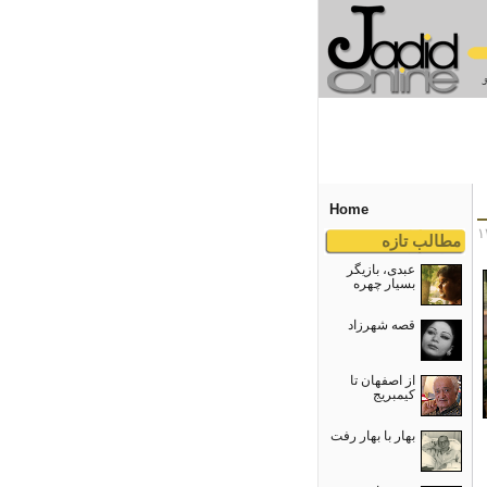
Home
مطالب تازه
عبدی، بازیگر
بسیار چهره
قصه شهرزاد
از اصفهان تا
کیمبریج
بهار با بهار رفت