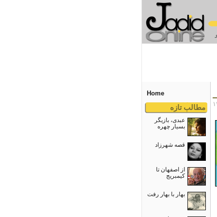
Home
مطالب تازه
عبدی، بازیگر
بسیار چهره
قصه شهرزاد
از اصفهان تا
کیمبریج
بهار با بهار رفت