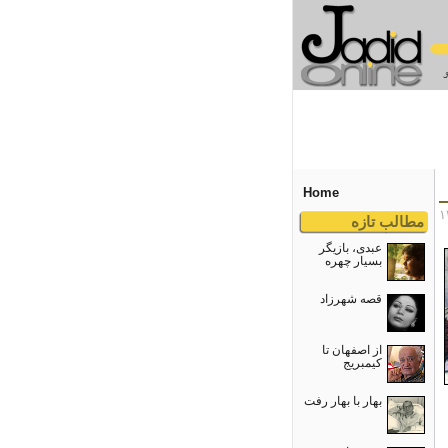
Home
مطالب تازه
عبدی، بازیگر
بسیار چهره
قصه شهرزاد
از اصفهان تا
کیمبریج
بهار با بهار رفت