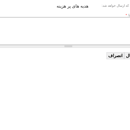
هدیه های پر هزینه
که ارسال خواهد شد:
ا:
*