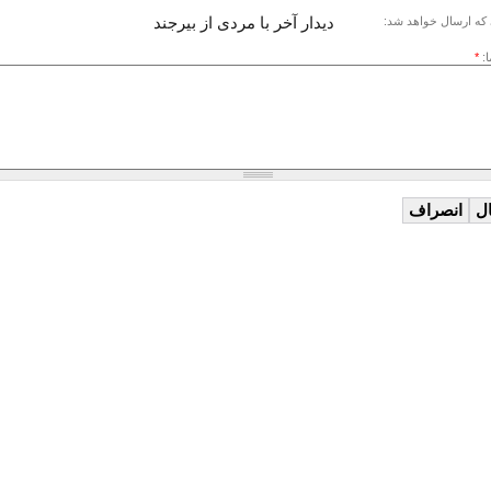
دیدار آخر با مردی از بیرجند
که ارسال خواهد شد:
ا:
*