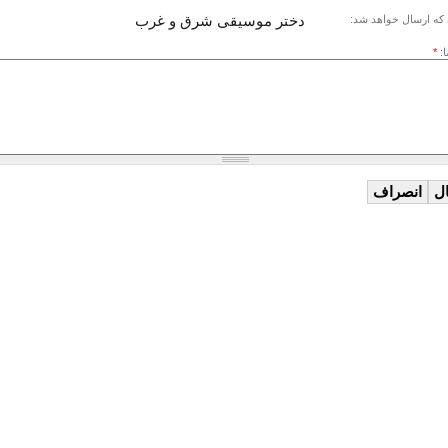
دختر موسیقی شرق و غرب
که ارسال خواهد شد:
ا:
*