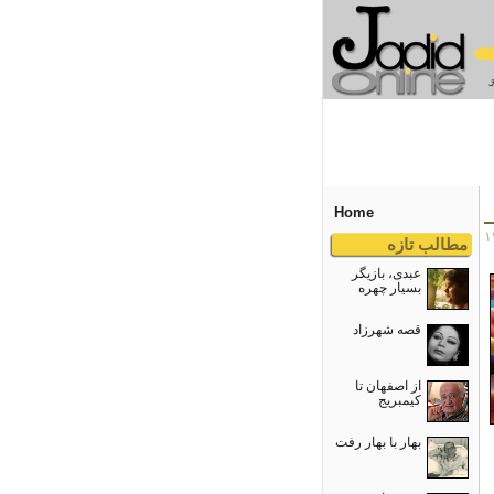
Home
مطالب تازه
عبدی، بازیگر
بسیار چهره
قصه شهرزاد
از اصفهان تا
کیمبریج
بهار با بهار رفت