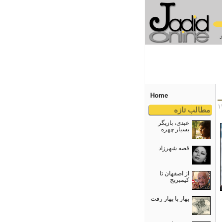
Home
مطالب تازه
عبدی، بازیگر
بسیار چهره
قصه شهرزاد
از اصفهان تا
کیمبریج
بهار با بهار رفت