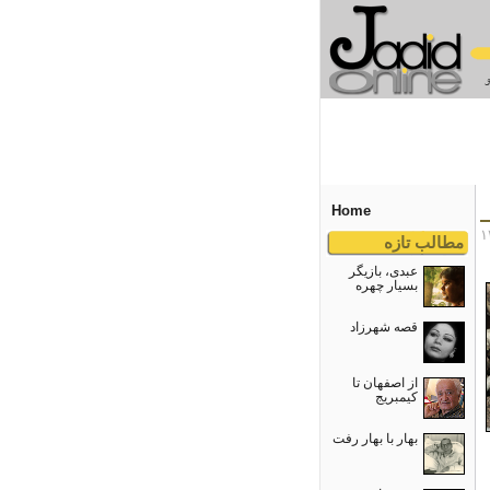
Home
مطالب تازه
عبدی، بازیگر
بسیار چهره
قصه شهرزاد
از اصفهان تا
کیمبریج
بهار با بهار رفت