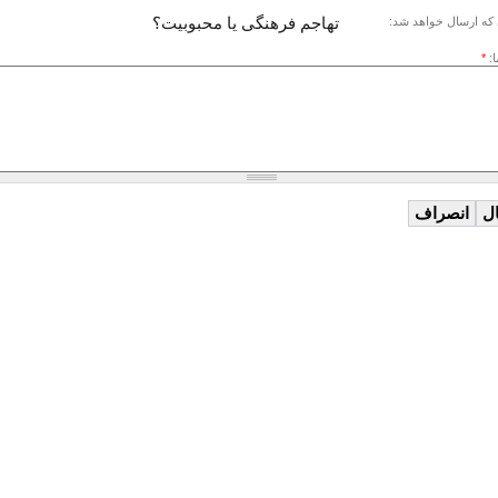
تهاجم فرهنگی يا محبوبيت؟
که ارسال خواهد شد:
ا:
*