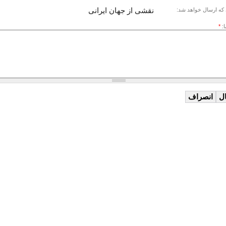
نقشی از جهان ایرانی
که ارسال خواهد شد:
ا:
*