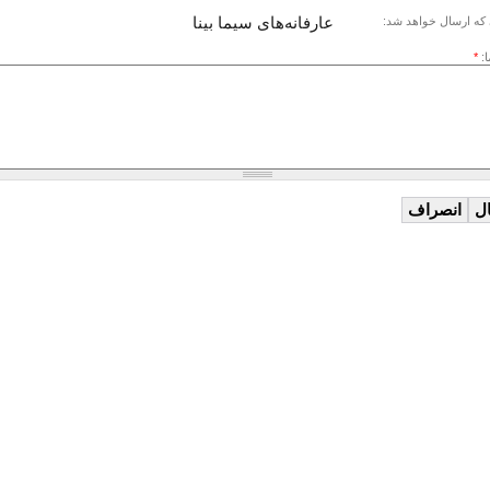
عارفانه‌های سیما بینا
که ارسال خواهد شد:
ا:
*