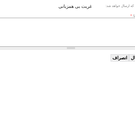
غربت بی همزبانی
که ارسال خواهد شد:
ا:
*