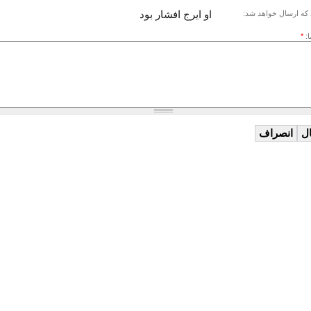
او ایرج افشار بود
که ارسال خواهد شد:
ا:
*