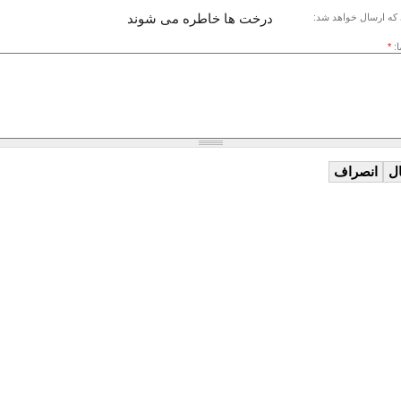
درخت ها خاطره می شوند
که ارسال خواهد شد:
ا:
*